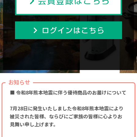
お知らせ
■ 令和8年熊本地震に伴う優待商品のお届けについて
7月28日に発生いたしました令和8年熊本地震により
被災された皆様、ならびにご家族の皆様に心よりお
見舞い申し上げます。