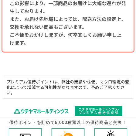
この影響により、一部商品のお届けに大幅な遅れが発
生しております。
また、お届け先地域によっては、配送方法の設定上、
交換を承れない商品もございます。
ご不便をおかけしますが、何卒宜しくお願い申し上
げます。
プレミアム優待ポイントは、弊社の業績や株価、マクロ環境の変
化によって増減する可能性がありますので、予めご了承くださ
い。